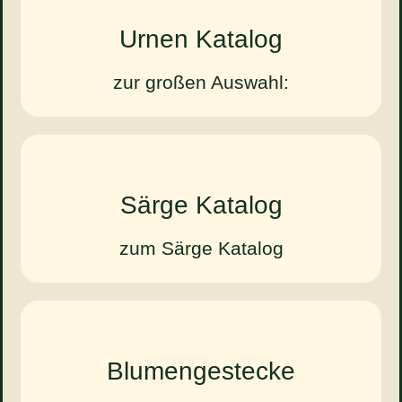
Urnen Katalog
zur großen Auswahl:
Särge Katalog
zum Särge Katalog
Blumengestecke