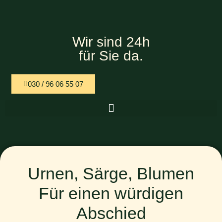
Wir sind 24h
für Sie da.
030 / 96 06 55 07
Urnen, Särge, Blumen
Für einen würdigen
Abschied