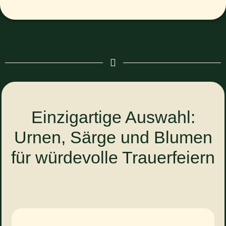
Einzigartige Auswahl:
Urnen, Särge und Blumen
für würdevolle Trauerfeiern