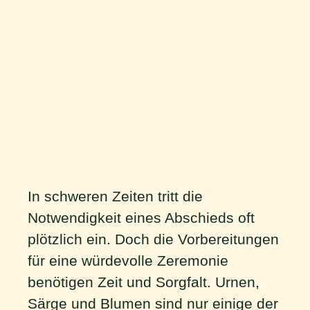
In schweren Zeiten tritt die
Notwendigkeit eines Abschieds oft
plötzlich ein. Doch die Vorbereitungen
für eine würdevolle Zeremonie
benötigen Zeit und Sorgfalt. Urnen,
Särge und Blumen sind nur einige der