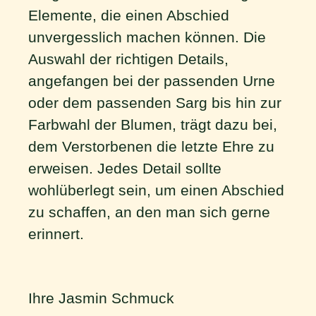
Elemente, die einen Abschied
unvergesslich machen können. Die
Auswahl der richtigen Details,
angefangen bei der passenden Urne
oder dem passenden Sarg bis hin zur
Farbwahl der Blumen, trägt dazu bei,
dem Verstorbenen die letzte Ehre zu
erweisen. Jedes Detail sollte
wohlüberlegt sein, um einen Abschied
zu schaffen, an den man sich gerne
erinnert.
Ihre Jasmin Schmuck