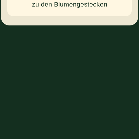
zu den Blumengestecken