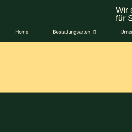
Wir 
für 
Home
Bestattungsarten
Urne