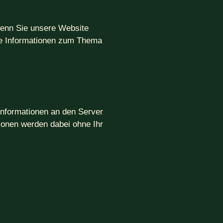
wenn Sie unsere Website
che Informationen zum Thema
nformationen an den Server
ionen werden dabei ohne Ihr