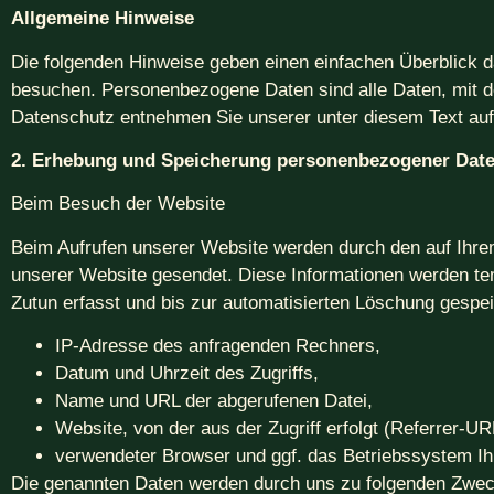
Allgemeine Hinweise
Die folgenden Hinweise geben einen einfachen Überblick 
besuchen. Personenbezogene Daten sind alle Daten, mit de
Datenschutz entnehmen Sie unserer unter diesem Text auf
2. Erhebung und Speicherung personenbezogener Dat
Beim Besuch der Website
Beim Aufrufen unserer Website werden durch den auf Ihr
unserer Website gesendet. Diese Informationen werden tem
Zutun erfasst und bis zur automatisierten Löschung gespei
IP-Adresse des anfragenden Rechners,
Datum und Uhrzeit des Zugriffs,
Name und URL der abgerufenen Datei,
Website, von der aus der Zugriff erfolgt (Referrer-UR
verwendeter Browser und ggf. das Betriebssystem I
Die genannten Daten werden durch uns zu folgenden Zweck