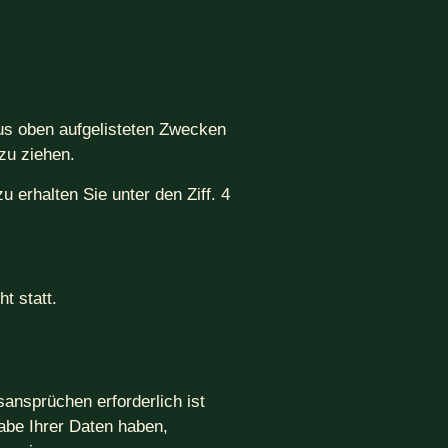
 aus oben aufgelisteten Zwecken
zu ziehen.
erhalten Sie unter den Ziff. 4
t statt.
ansprüchen erforderlich ist
abe Ihrer Daten haben,