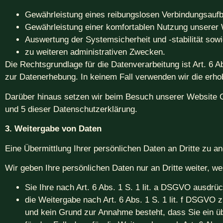
Gewährleistung eines reibungslosen Verbindungsauf
Gewährleistung einer komfortablen Nutzung unserer 
Auswertung der Systemsicherheit und -stabilität sow
zu weiteren administrativen Zwecken.
Die Rechtsgrundlage für die Datenverarbeitung ist Art. 6 A
zur Datenerhebung. In keinem Fall verwenden wir die erh
Darüber hinaus setzen wir beim Besuch unserer Website Co
und 5 dieser Datenschutzerklärung.
3. Weitergabe von Daten
Eine Übermittlung Ihrer persönlichen Daten an Dritte zu an
Wir geben Ihre persönlichen Daten nur an Dritte weiter, we
Sie Ihre nach Art. 6 Abs. 1 S. 1 lit. a DSGVO ausdrück
die Weitergabe nach Art. 6 Abs. 1 S. 1 lit. f DSGVO
und kein Grund zur Annahme besteht, dass Sie ein ü